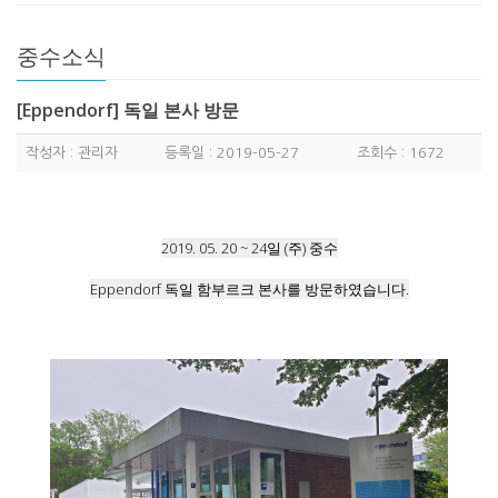
중수소식
[Eppendorf] 독일 본사 방문
작성자 : 관리자
등록일 : 2019-05-27
조회수 : 1672
2019. 05. 20 ~ 24일 (주) 중수
Eppendorf 독일 함부르크 본사를 방문하였습니다.