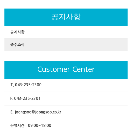
공지사항
공지사항
중수소식
Customer Center
T. 043-235-2300
F. 043-235-2301
E. joongsoo@joongsoo.co.kr
운영시간 09:00~18:00