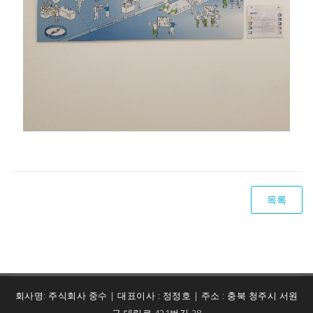
목록
회사명: 주식회사 중수 | 대표이사 : 정정호 | 주소 : 충북 청주시 서원