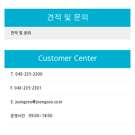
견적 및 문의
견적 및 문의
Customer Center
T. 043-235-2300
F. 043-235-2301
E. joongsoo@joongsoo.co.kr
운영시간 09:00~18:00