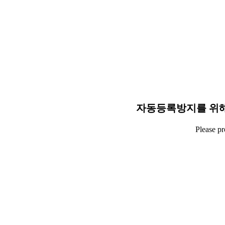
자동등록방지를 위해
Please p